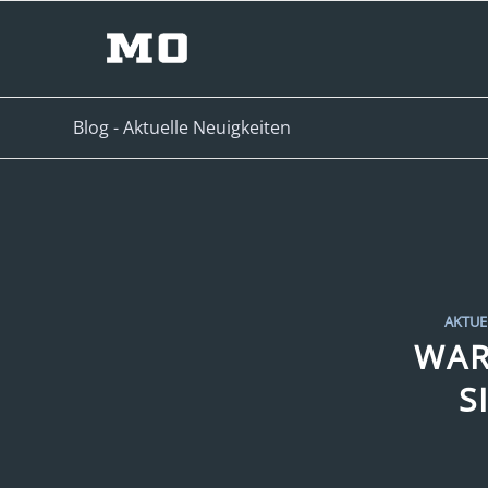
Blog - Aktuelle Neuigkeiten
AKTUE
WAR
S