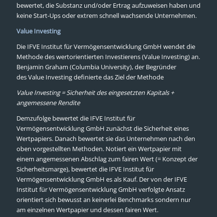
bewertet, die Substanz und/oder Ertrag aufzuweisen haben und
keine Start-Ups oder extrem schnell wachsende Unternehmen.
Value Investing
Die IFVE Institut für Vermögensentwicklung GmbH wendet die
Methode des wertorientierten Investierens (Value Investing) an.
Benjamin Graham (Columbia University), der Begründer
des Value Investing definierte das Ziel der Methode
Value Investing = Sicherheit des eingesetzten Kapitals +
angemessene Rendite
Demzufolge bewertet die IFVE Institut für
Vermögensentwicklung GmbH zunächst die Sicherheit eines
Wertpapiers. Danach bewertet sie das Unternehmen nach den
oben vorgestellten Methoden. Notiert ein Wertpapier mit
einem angemessenen Abschlag zum fairen Wert (= Konzept der
Sicherheitsmarge), bewertet die IFVE Institut für
Vermögensentwicklung GmbH es als Kauf. Der von der IFVE
Institut für Vermögensentwicklung GmbH verfolgte Ansatz
orientiert sich bewusst an keinerlei Benchmarks sondern nur
am einzelnen Wertpapier und dessen fairen Wert.