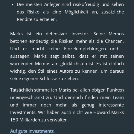
Die meisten Anleger sind risikofreudig und sehen
das Risiko als eine Möglichkeit an, zusätzliche
Rendite zu erzielen.
Marks ist ein defensiver Investor. Seine Memos
betonen eindeutig die Risiken mehr als die Chancen.
Und er macht keine Einzelempfehlungen und -
aussagen. Marks sagt selbst, dass er mit seinen
warnenden Memos am glücklichsten ist. Es ist einfach
wichtig, den Stil eines Autors zu kennen, um daraus
seine eigenen Schlüsse zu ziehen.
Tatsächlich stimme ich Marks bei allen obigen Punkten
uneingeschränkt zu. Und dennoch finden mein Team
und immer noch mehr als genug interessante
Investments. Wir haben auch nicht wie Howard Marks
150 Milliarden zu verwalten.
Auf gute Investments
,