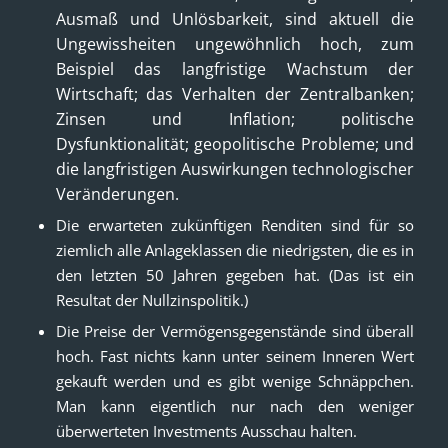
Ausmaß und Unlösbarkeit, sind aktuell die
Ungewissheiten ungewöhnlich hoch, zum
Beispiel das langfristige Wachstum der
Wirtschaft; das Verhalten der Zentralbanken;
Zinsen und Inflation; politische
Dysfunktionalität; geopolitische Probleme; und
die langfristigen Auswirkungen technologischer
Veränderungen.
Die erwarteten zukünftigen Renditen sind für so
ziemlich alle Anlageklassen die niedrigsten, die es in
den letzten 50 Jahren gegeben hat. (Das ist ein
Resultat der Nullzinspolitik.)
Die Preise der Vermögensgegenstände sind überall
hoch. Fast nichts kann unter seinem Inneren Wert
gekauft werden und es gibt wenige Schnäppchen.
Man kann eigentlich nur nach den weniger
überwerteten Investments Ausschau halten.