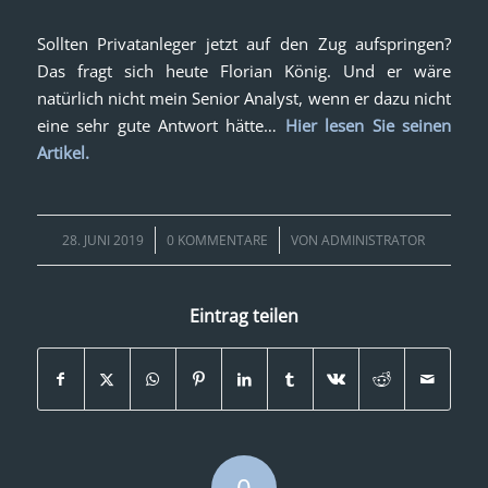
Sollten Privatanleger jetzt auf den Zug aufspringen?
Das fragt sich heute Florian König. Und er wäre
natürlich nicht mein Senior Analyst, wenn er dazu nicht
eine sehr gute Antwort hätte…
Hier lesen Sie seinen
Artikel.
/
/
28. JUNI 2019
0 KOMMENTARE
VON
ADMINISTRATOR
Eintrag teilen
0