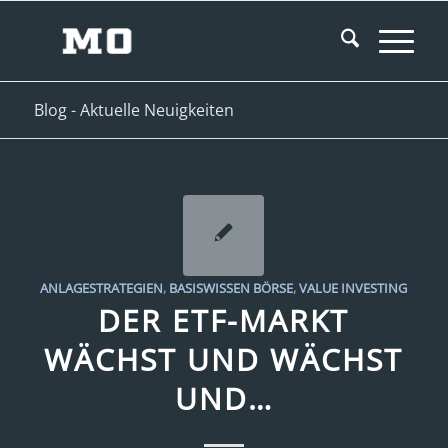
Blog - Aktuelle Neuigkeiten
ANLAGESTRATEGIEN
,
BASISWISSEN BÖRSE
,
VALUE INVESTING
DER ETF-MARKT
WÄCHST UND WÄCHST
UND…