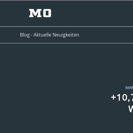
Blog - Aktuelle Neuigkeiten
MAR
+10,