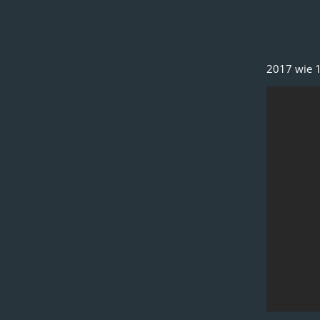
2017 wie 1