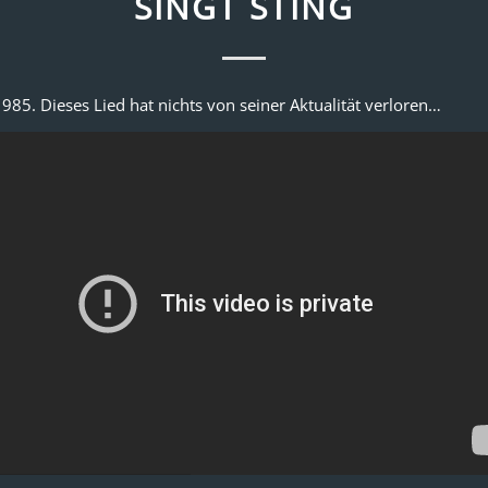
SINGT STING
985. Dieses Lied hat nichts von seiner Aktualität verloren…