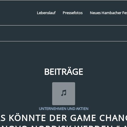
Lebenslauf
Pressefotos
Neues Hambacher Fe
BEITRÄGE
UNTERNEHMEN UND AKTIEN
AS KÖNNTE DER GAME CHAN