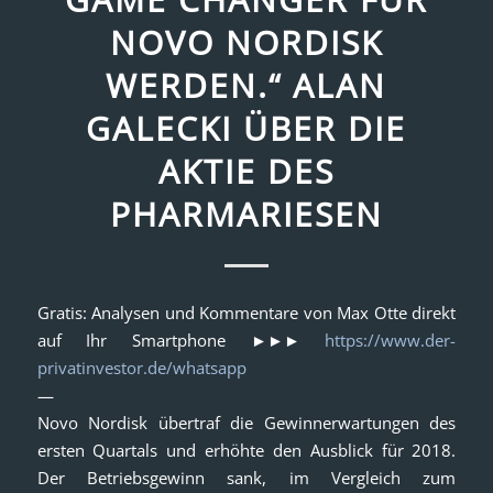
NOVO NORDISK
WERDEN.“ ALAN
GALECKI ÜBER DIE
AKTIE DES
PHARMARIESEN
Gratis: Analysen und Kommentare von Max Otte direkt
auf Ihr Smartphone ►►►
https://www.der-
privatinvestor.de/whatsapp
—
Novo Nordisk übertraf die Gewinnerwartungen des
ersten Quartals und erhöhte den Ausblick für 2018.
Der Betriebsgewinn sank, im Vergleich zum