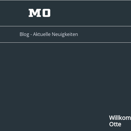
Blog - Aktuelle Neuigkeiten
Willkom
Otte