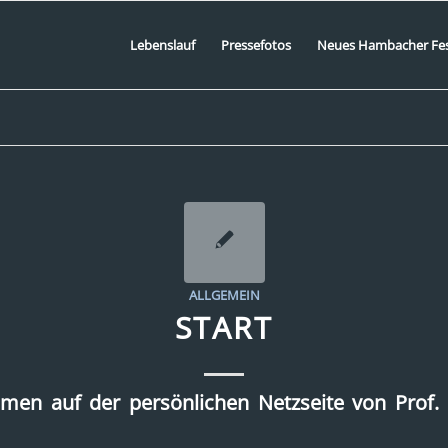
Lebenslauf
Pressefotos
Neues Hambacher Fe
ALLGEMEIN
START
men auf der persönlichen Netzseite von Prof.