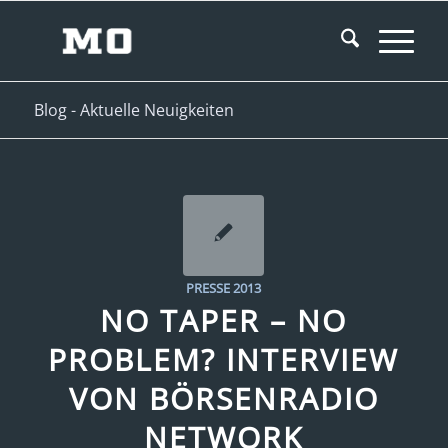
Blog - Aktuelle Neuigkeiten
PRESSE 2013
NO TAPER – NO
PROBLEM? INTERVIEW
VON BÖRSENRADIO
NETWORK