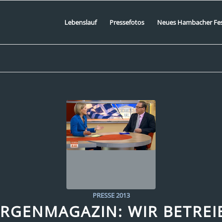
Lebenslauf
Pressefotos
Neues Hambacher Fe
PRESSE 2013
RGENMAGAZIN: WIR BETREI