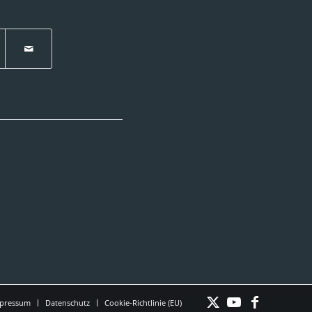
pressum
Datenschutz
Cookie-Richtlinie (EU)