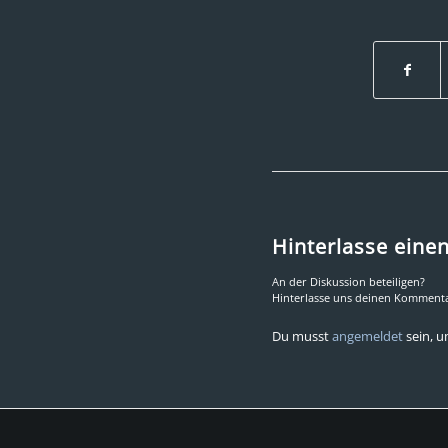
Hinterlasse ein
An der Diskussion beteiligen?
Hinterlasse uns deinen Kommenta
Du musst
angemeldet
sein, 