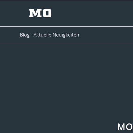
Blog - Aktuelle Neuigkeiten
MO