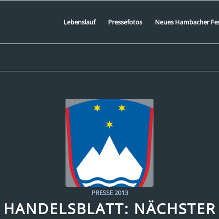
Lebenslauf
Pressefotos
Neues Hambacher Fe
PRESSE 2013
HANDELSBLATT: NÄCHSTER