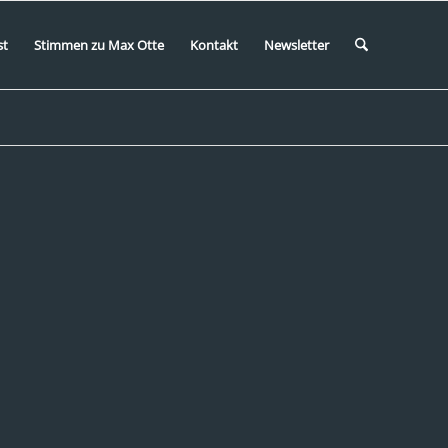
st
Stimmen zu Max Otte
Kontakt
Newsletter