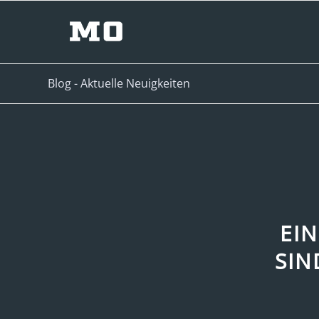
Blog - Aktuelle Neuigkeiten
EI
SIN