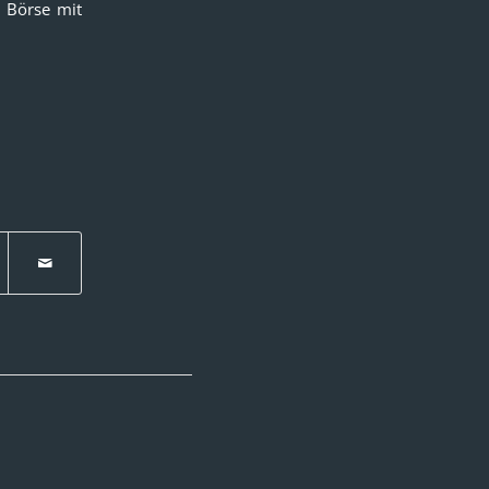
n Börse mit