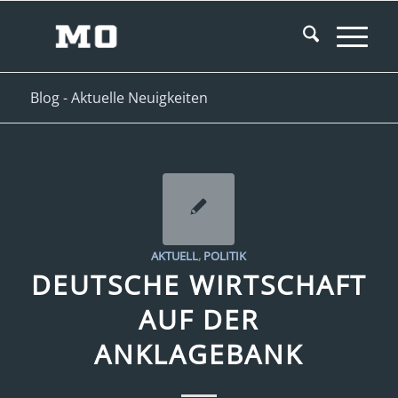
Blog - Aktuelle Neuigkeiten
AKTUELL
,
POLITIK
DEUTSCHE WIRTSCHAFT
AUF DER
ANKLAGEBANK