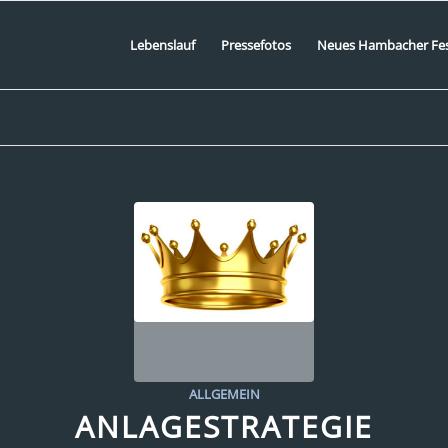
Lebenslauf
Pressefotos
Neues Hambacher Fe
ALLGEMEIN
ANLAGESTRATEGIE