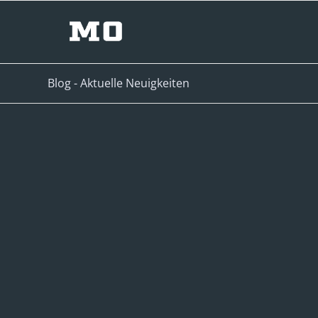
Blog - Aktuelle Neuigkeiten