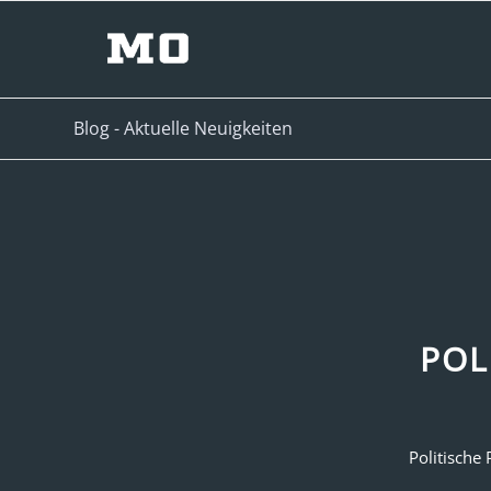
Blog - Aktuelle Neuigkeiten
POL
Politische