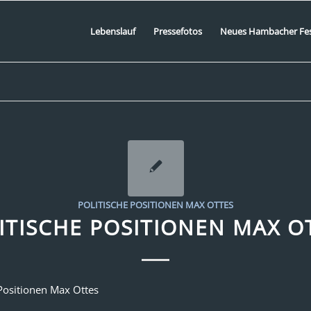
Lebenslauf
Pressefotos
Neues Hambacher Fe
POLITISCHE POSITIONEN MAX OTTES
ITISCHE POSITIONEN MAX O
 Positionen Max Ottes