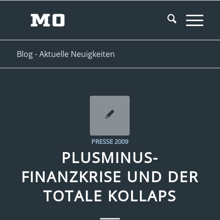
Blog - Aktuelle Neuigkeiten
PRESSE 2009
PLUSMINUS-
FINANZKRISE UND DER
TOTALE KOLLAPS