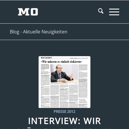
Blog - Aktuelle Neuigkeiten
PRESSE 2012
INTERVIEW: WIR