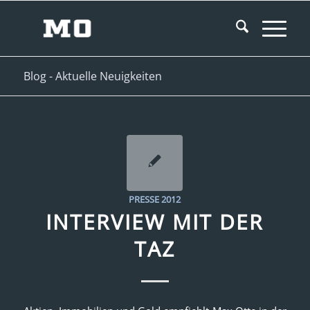
Blog - Aktuelle Neuigkeiten
PRESSE 2012
INTERVIEW MIT DER
TAZ