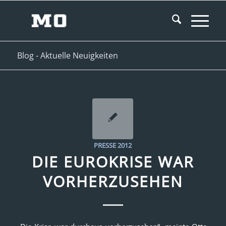
Blog - Aktuelle Neuigkeiten
PRESSE 2012
DIE EUROKRISE WAR
VORHERZUSEHEN