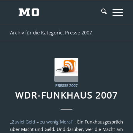
Archiv für die Kategorie: Presse 2007
PRESSE 2007
WDR-FUNKHAUS 2007
„Zuviel Geld – zu wenig Moral“
. Ein Funkhausgespräch
über Macht und Geld. Und darüber, wer die Macht am