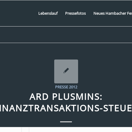
Lebenslauf
Pressefotos
Neues Hambacher Fe
PRESSE 2012
ARD PLUSMINS:
INANZTRANSAKTIONS-STEU