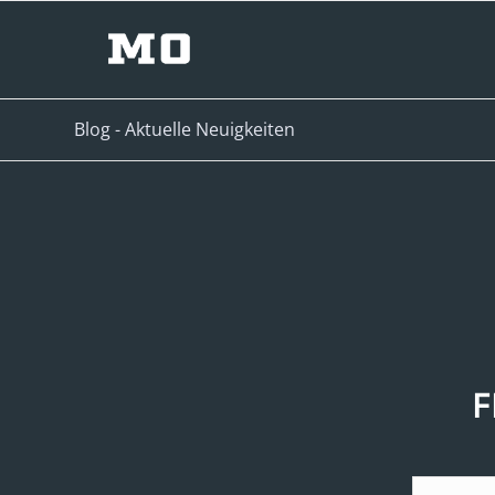
Blog - Aktuelle Neuigkeiten
F