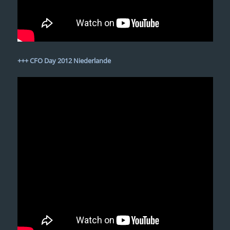
+++
CFO Day 2012 Niederlande