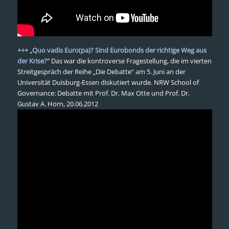
+++ „Quo vadis Euro(pa)? Sind Eurobonds der richtige Weg aus
der Krise?“
Das war die kontroverse Fragestellung, die im vierten
Streitgespräch der Reihe „Die Debatte“ am 5. Juni an der
Universität Duisburg-Essen diskutiert wurde. NRW School of
Governance: Debatte mit Prof. Dr. Max Otte und Prof. Dr.
Gustav A. Horn, 20.06.2012