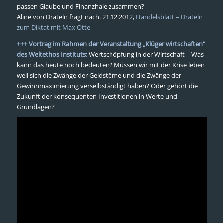
passen Glaube und Finanzhaie zusammen?
Aline von Drateln fragt nach. 21.12.2012,
Handelsblatt – Drateln
zum Diktat mit Max Otte
+++ Vortrag im Rahmen der Veranstaltung „Klüger wirtschaften“
des Weltethos Instituts:
Wertschöpfung in der Wirtschaft – Was
kann das heute noch bedeuten? Müssen wir mit der Krise leben
weil sich die Zwänge der Geldstöme und die Zwänge der
Gewinnmaximierung verselbständigt haben? Oder gehört die
Zukunft der konsequenten Investitionen in Werte und
Grundlagen?