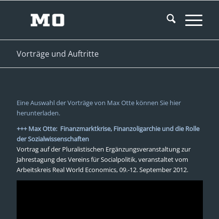
Vorträge und Auftritte
Eine Auswahl der Vorträge von Max Otte können Sie hier
herunterladen.
+++ Max Otte: Finanzmarktkrise, Finanzoligarchie und die Rolle
der Sozialwissenschaften
Vortrag auf der Pluralistischen Ergänzungsveranstaltung zur
Jahrestagung des Vereins für Socialpolitik, veranstaltet vom
Arbeitskreis Real World Economics, 09.-12. September 2012.