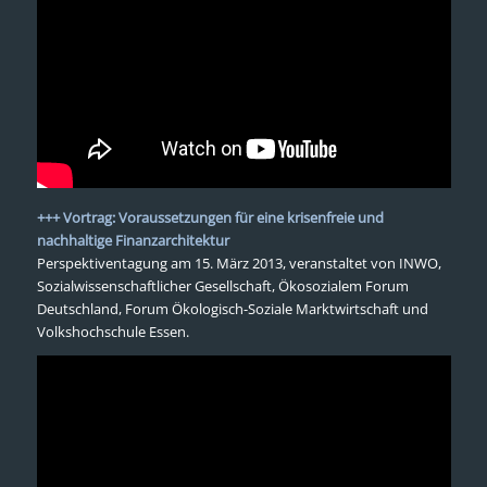
+++ Vortrag: Voraussetzungen für eine krisenfreie und
nachhaltige Finanzarchitektur
Perspektiventagung am 15. März 2013, veranstaltet von INWO,
Sozialwissenschaftlicher Gesellschaft, Ökosozialem Forum
Deutschland, Forum Ökologisch-Soziale Marktwirtschaft und
Volkshochschule Essen.