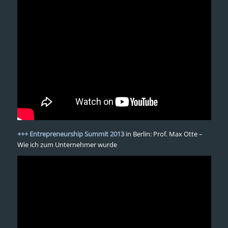
+++ Entrepreneurship Summit 2013
in Berlin: Prof. Max Otte –
Wie ich zum Unternehmer wurde