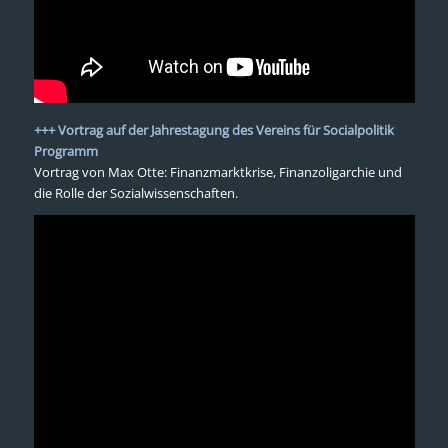
+++ Vortrag auf der Jahrestagung des Vereins für Socialpolitik
Programm
Vortrag von Max Otte: Finanzmarktkrise, Finanzoligarchie und
die Rolle der Sozialwissenschaften.