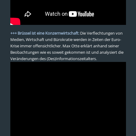
+++ Brüssel ist eine Konzernwirtschaft:
Die Verflechtungen von
Medien, Wirtschaft und Bürokratie werden in Zeiten der Euro-
Krise immer offensichtlicher. Max Otte erklärt anhand seiner
Beobachtungen wie es soweit gekommen ist und analysiert die
Veränderungen des (Des)Informationszeitalters.