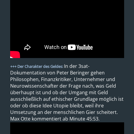
In der 3sat-
+++ Der Charakter des Geldes:
Dokumentation von Peter Beringer gehen
Philosophen, Finanzkritiker, Unternehmer und
Neurowissenschafter der Frage nach, was Geld
überhaupt ist und ob der Umgang mit Geld
ausschließlich auf ethischer Grundlage möglich ist
oder ob diese Idee Utopie bleibt, weil ihre
Umsetzung an der menschlichen Gier scheitert.
Max Otte kommentiert ab Minute 45:53.